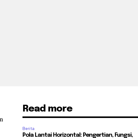
Read more
um
Berita
Pola Lantai Horizontal: Pengertian, Fungsi,