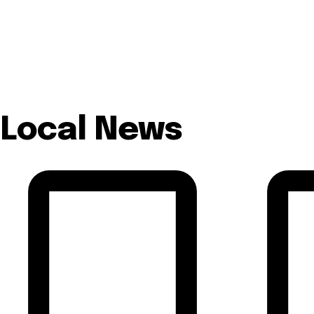
Local News