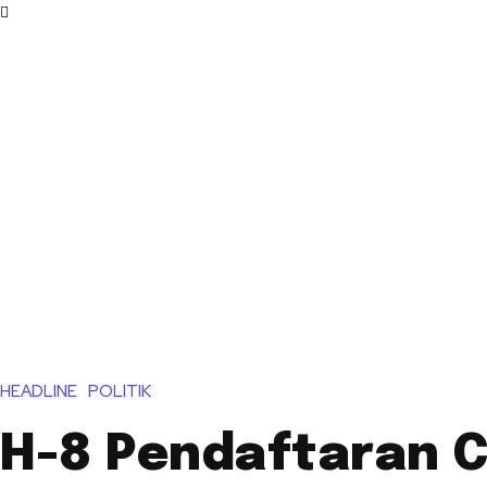
HEADLINE
POLITIK
H-8 Pendaftaran C