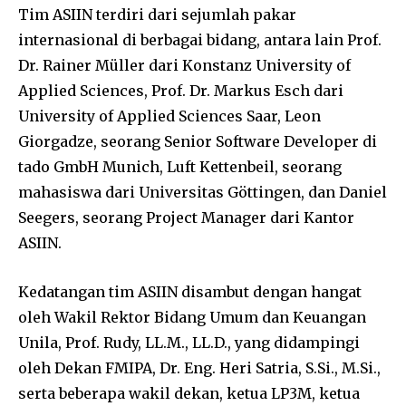
Tim ASIIN terdiri dari sejumlah pakar
internasional di berbagai bidang, antara lain Prof.
Dr. Rainer Müller dari Konstanz University of
Applied Sciences, Prof. Dr. Markus Esch dari
University of Applied Sciences Saar, Leon
Giorgadze, seorang Senior Software Developer di
tado GmbH Munich, Luft Kettenbeil, seorang
mahasiswa dari Universitas Göttingen, dan Daniel
Seegers, seorang Project Manager dari Kantor
ASIIN.
Kedatangan tim ASIIN disambut dengan hangat
oleh Wakil Rektor Bidang Umum dan Keuangan
Unila, Prof. Rudy, LL.M., LL.D., yang didampingi
oleh Dekan FMIPA, Dr. Eng. Heri Satria, S.Si., M.Si.,
serta beberapa wakil dekan, ketua LP3M, ketua