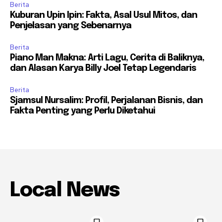
Berita
Kuburan Upin Ipin: Fakta, Asal Usul Mitos, dan
Penjelasan yang Sebenarnya
Berita
Piano Man Makna: Arti Lagu, Cerita di Baliknya,
dan Alasan Karya Billy Joel Tetap Legendaris
Berita
Sjamsul Nursalim: Profil, Perjalanan Bisnis, dan
Fakta Penting yang Perlu Diketahui
Local News