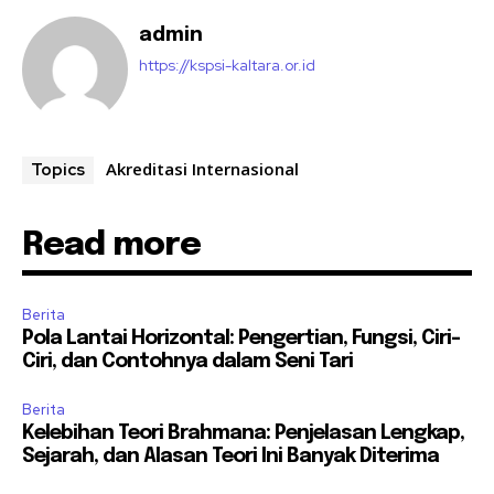
admin
https://kspsi-kaltara.or.id
Akreditasi Internasional
Topics
Read more
Berita
Pola Lantai Horizontal: Pengertian, Fungsi, Ciri-
Ciri, dan Contohnya dalam Seni Tari
Berita
Kelebihan Teori Brahmana: Penjelasan Lengkap,
Sejarah, dan Alasan Teori Ini Banyak Diterima