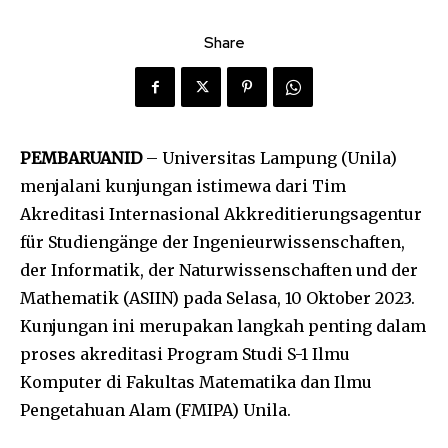
Share
PEMBARUANID
– Universitas Lampung (Unila)
menjalani kunjungan istimewa dari Tim
Akreditasi Internasional Akkreditierungsagentur
für Studiengänge der Ingenieurwissenschaften,
der Informatik, der Naturwissenschaften und der
Mathematik (ASIIN) pada Selasa, 10 Oktober 2023.
Kunjungan ini merupakan langkah penting dalam
proses akreditasi Program Studi S-1 Ilmu
Komputer di Fakultas Matematika dan Ilmu
Pengetahuan Alam (FMIPA) Unila.