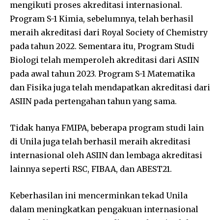
mengikuti proses akreditasi internasional.
Program S-1 Kimia, sebelumnya, telah berhasil
meraih akreditasi dari Royal Society of Chemistry
pada tahun 2022. Sementara itu, Program Studi
Biologi telah memperoleh akreditasi dari ASIIN
pada awal tahun 2023. Program S-1 Matematika
dan Fisika juga telah mendapatkan akreditasi dari
ASIIN pada pertengahan tahun yang sama.
Tidak hanya FMIPA, beberapa program studi lain
di Unila juga telah berhasil meraih akreditasi
internasional oleh ASIIN dan lembaga akreditasi
lainnya seperti RSC, FIBAA, dan ABEST21.
Keberhasilan ini mencerminkan tekad Unila
dalam meningkatkan pengakuan internasional