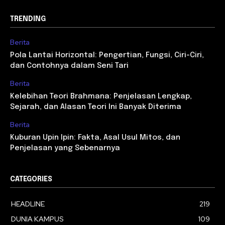
TRENDING
Berita
Pola Lantai Horizontal: Pengertian, Fungsi, Ciri-Ciri,
dan Contohnya dalam Seni Tari
Berita
Kelebihan Teori Brahmana: Penjelasan Lengkap,
Sejarah, dan Alasan Teori Ini Banyak Diterima
Berita
Kuburan Upin Ipin: Fakta, Asal Usul Mitos, dan
Penjelasan yang Sebenarnya
CATEGORIES
HEADLINE
219
DUNIA KAMPUS
109