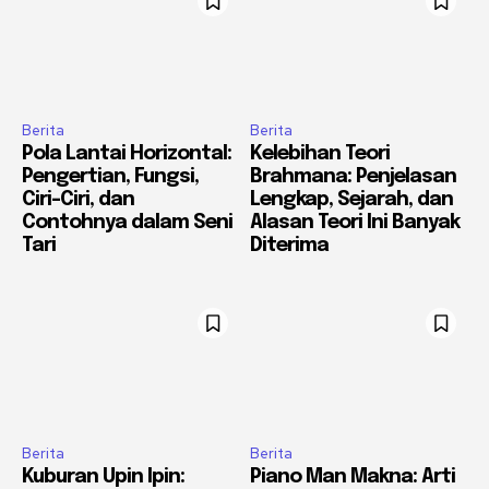
Berita
Berita
Pola Lantai Horizontal:
Kelebihan Teori
Pengertian, Fungsi,
Brahmana: Penjelasan
Ciri-Ciri, dan
Lengkap, Sejarah, dan
Contohnya dalam Seni
Alasan Teori Ini Banyak
Tari
Diterima
Berita
Berita
Kuburan Upin Ipin:
Piano Man Makna: Arti