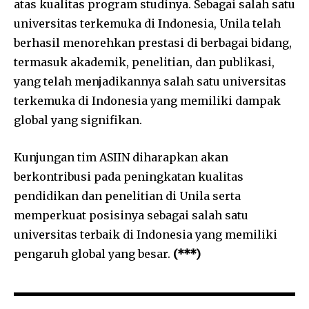
atas kualitas program studinya. Sebagai salah satu
universitas terkemuka di Indonesia, Unila telah
berhasil menorehkan prestasi di berbagai bidang,
termasuk akademik, penelitian, dan publikasi,
yang telah menjadikannya salah satu universitas
terkemuka di Indonesia yang memiliki dampak
global yang signifikan.
Kunjungan tim ASIIN diharapkan akan
berkontribusi pada peningkatan kualitas
pendidikan dan penelitian di Unila serta
memperkuat posisinya sebagai salah satu
universitas terbaik di Indonesia yang memiliki
pengaruh global yang besar.
(***)