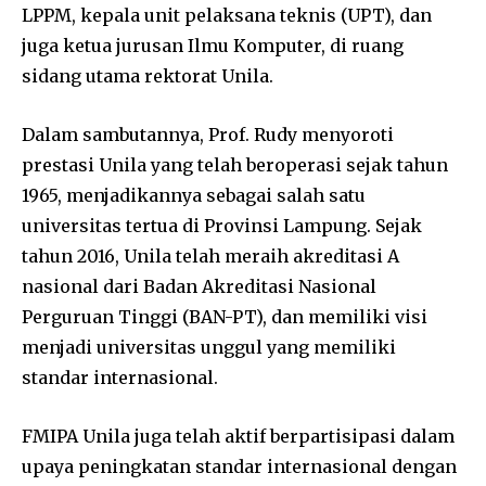
LPPM, kepala unit pelaksana teknis (UPT), dan
juga ketua jurusan Ilmu Komputer, di ruang
sidang utama rektorat Unila.
Dalam sambutannya, Prof. Rudy menyoroti
prestasi Unila yang telah beroperasi sejak tahun
1965, menjadikannya sebagai salah satu
universitas tertua di Provinsi Lampung. Sejak
tahun 2016, Unila telah meraih akreditasi A
nasional dari Badan Akreditasi Nasional
Perguruan Tinggi (BAN-PT), dan memiliki visi
menjadi universitas unggul yang memiliki
standar internasional.
FMIPA Unila juga telah aktif berpartisipasi dalam
upaya peningkatan standar internasional dengan