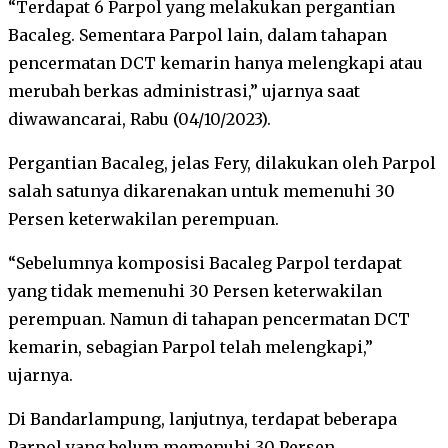
“Terdapat 6 Parpol yang melakukan pergantian
Bacaleg. Sementara Parpol lain, dalam tahapan
pencermatan DCT kemarin hanya melengkapi atau
merubah berkas administrasi,” ujarnya saat
diwawancarai, Rabu (04/10/2023).
Pergantian Bacaleg, jelas Fery, dilakukan oleh Parpol
salah satunya dikarenakan untuk memenuhi 30
Persen keterwakilan perempuan.
“Sebelumnya komposisi Bacaleg Parpol terdapat
yang tidak memenuhi 30 Persen keterwakilan
perempuan. Namun di tahapan pencermatan DCT
kemarin, sebagian Parpol telah melengkapi,”
ujarnya.
Di Bandarlampung, lanjutnya, terdapat beberapa
Parpol yang belum memenuhi 30 Persen