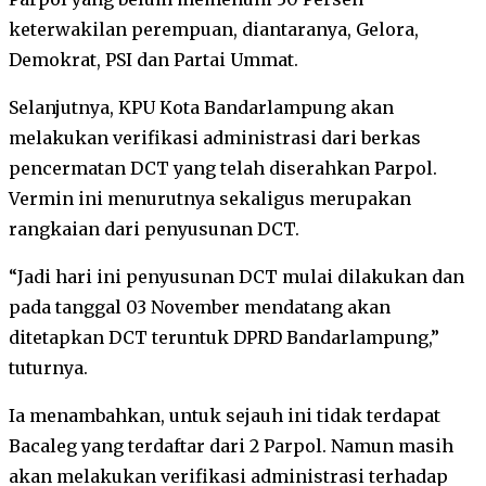
keterwakilan perempuan, diantaranya, Gelora,
Demokrat, PSI dan Partai Ummat.
Selanjutnya, KPU Kota Bandarlampung akan
melakukan verifikasi administrasi dari berkas
pencermatan DCT yang telah diserahkan Parpol.
Vermin ini menurutnya sekaligus merupakan
rangkaian dari penyusunan DCT.
“Jadi hari ini penyusunan DCT mulai dilakukan dan
pada tanggal 03 November mendatang akan
ditetapkan DCT teruntuk DPRD Bandarlampung,”
tuturnya.
Ia menambahkan, untuk sejauh ini tidak terdapat
Bacaleg yang terdaftar dari 2 Parpol. Namun masih
akan melakukan verifikasi administrasi terhadap