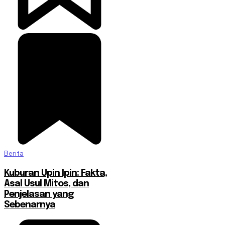
Berita
Kuburan Upin Ipin: Fakta,
Asal Usul Mitos, dan
Penjelasan yang
Sebenarnya