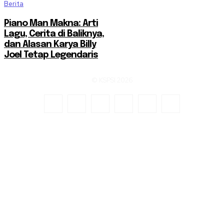
Berita
Piano Man Makna: Arti
Lagu, Cerita di Baliknya,
dan Alasan Karya Billy
Joel Tetap Legendaris
© KSPSI 2026