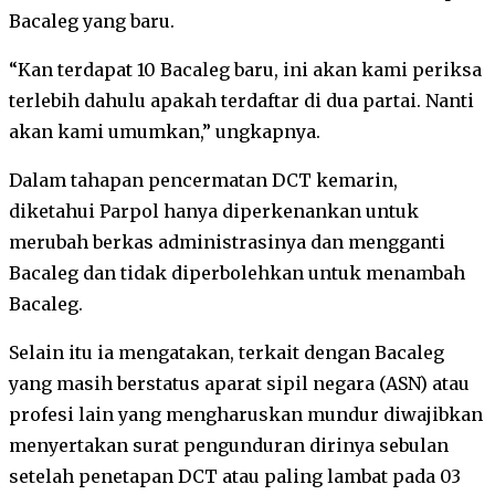
Bacaleg yang baru.
“Kan terdapat 10 Bacaleg baru, ini akan kami periksa
terlebih dahulu apakah terdaftar di dua partai. Nanti
akan kami umumkan,” ungkapnya.
Dalam tahapan pencermatan DCT kemarin,
diketahui Parpol hanya diperkenankan untuk
merubah berkas administrasinya dan mengganti
Bacaleg dan tidak diperbolehkan untuk menambah
Bacaleg.
Selain itu ia mengatakan, terkait dengan Bacaleg
yang masih berstatus aparat sipil negara (ASN) atau
profesi lain yang mengharuskan mundur diwajibkan
menyertakan surat pengunduran dirinya sebulan
setelah penetapan DCT atau paling lambat pada 03