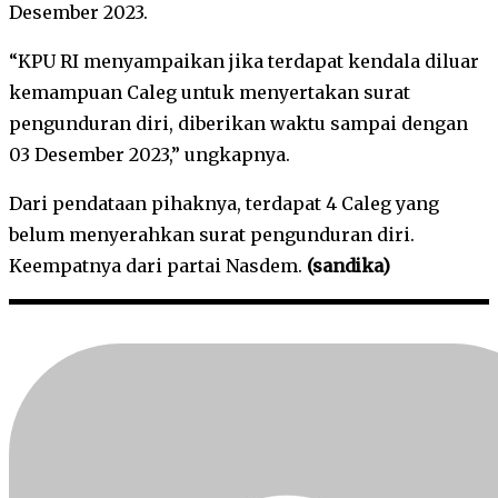
Desember 2023.
“KPU RI menyampaikan jika terdapat kendala diluar
kemampuan Caleg untuk menyertakan surat
pengunduran diri, diberikan waktu sampai dengan
03 Desember 2023,” ungkapnya.
Dari pendataan pihaknya, terdapat 4 Caleg yang
belum menyerahkan surat pengunduran diri.
Keempatnya dari partai Nasdem.
(sandika)