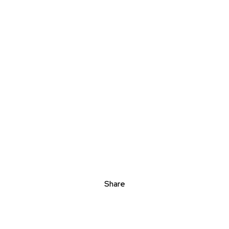
Share