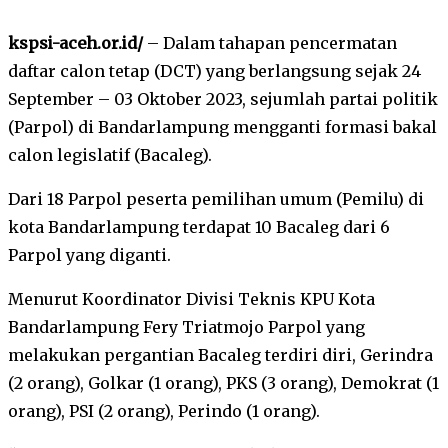
kspsi-aceh.or.id/
– Dalam tahapan pencermatan
daftar calon tetap (DCT) yang berlangsung sejak 24
September – 03 Oktober 2023, sejumlah partai politik
(Parpol) di Bandarlampung mengganti formasi bakal
calon legislatif (Bacaleg).
Dari 18 Parpol peserta pemilihan umum (Pemilu) di
kota Bandarlampung terdapat 10 Bacaleg dari 6
Parpol yang diganti.
Menurut Koordinator Divisi Teknis KPU Kota
Bandarlampung Fery Triatmojo Parpol yang
melakukan pergantian Bacaleg terdiri diri, Gerindra
(2 orang), Golkar (1 orang), PKS (3 orang), Demokrat (1
orang), PSI (2 orang), Perindo (1 orang).