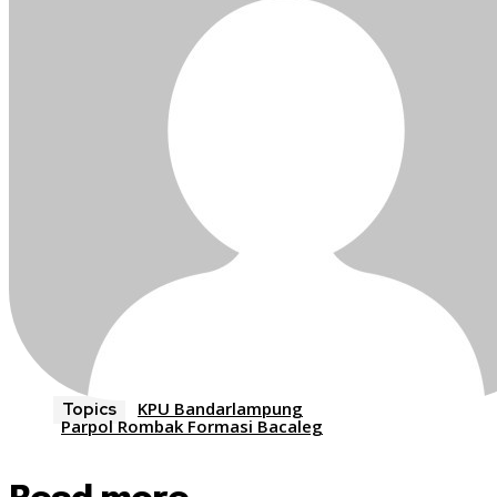
KPU Bandarlampung
Topics
Parpol Rombak Formasi Bacaleg