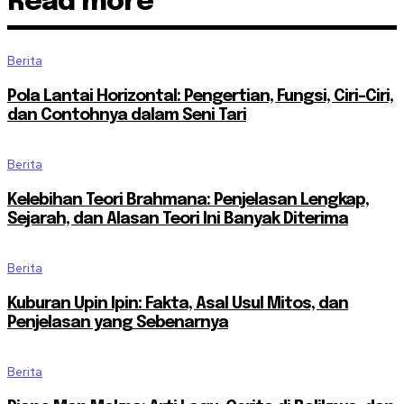
Read more
Berita
Pola Lantai Horizontal: Pengertian, Fungsi, Ciri-Ciri,
dan Contohnya dalam Seni Tari
Berita
Kelebihan Teori Brahmana: Penjelasan Lengkap,
Sejarah, dan Alasan Teori Ini Banyak Diterima
Berita
Kuburan Upin Ipin: Fakta, Asal Usul Mitos, dan
Penjelasan yang Sebenarnya
Berita